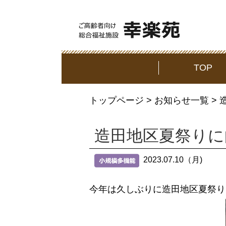
TOP
トップページ
>
お知らせ一覧
> 
造田地区夏祭りに
2023.07.10（月)
今年は久しぶりに造田地区夏祭り