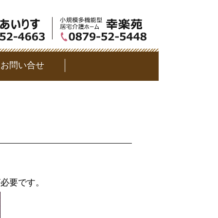
お問い合せ
が必要です。