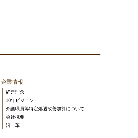
企業情報
経営理念
10年ビジョン
介護職員等特定処遇改善加算について
会社概要
沿 革