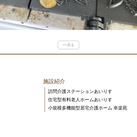
<<戻る
施設紹介
訪問介護ステーションあいりす
住宅型有料老人ホームあいりす
小規模多機能型居宅介護ホーム 幸楽苑